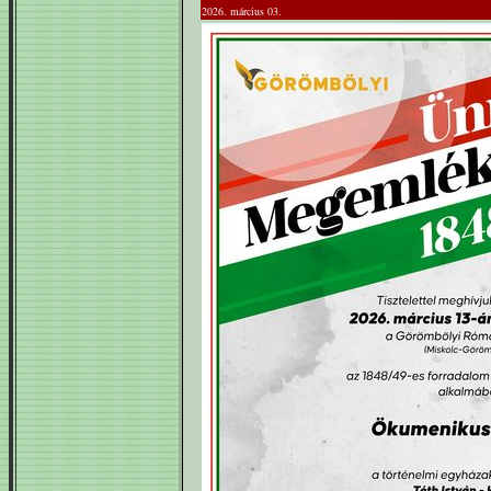
2026. március 03.